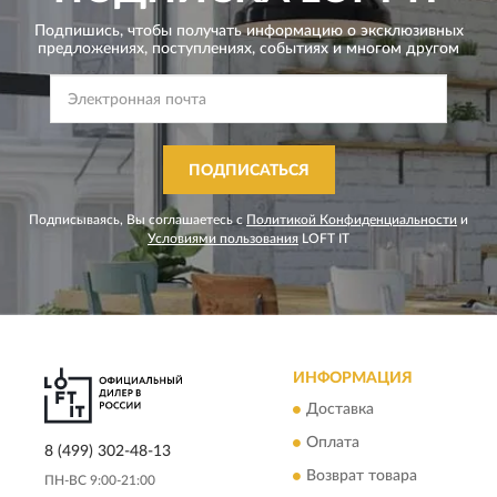
Подпишись, чтобы получать информацию о эксклюзивных
предложениях,
поступлениях, событиях и многом другом
ПОДПИСАТЬСЯ
Подписываясь, Вы соглашаетесь с
Политикой Конфиденциальности
и
Условиями пользования
LOFT IT
ИНФОРМАЦИЯ
Доставка
Оплата
8 (499) 302-48-13
Возврат товара
ПН-ВС 9:00-21:00