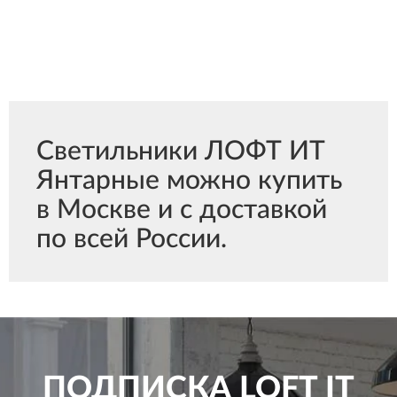
Светильники ЛОФТ ИТ
Янтарные можно купить
в Москве и с доставкой
по всей России.
ПОДПИСКА
LOFT IT