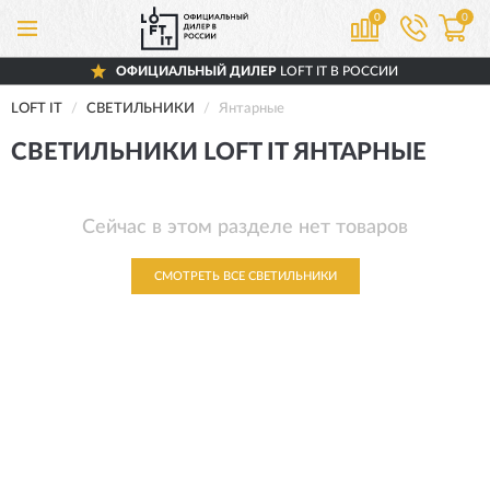
0
0
ОФИЦИАЛЬНЫЙ ДИЛЕР
LOFT IT В РОССИИ
LOFT IT
СВЕТИЛЬНИКИ
Янтарные
СВЕТИЛЬНИКИ LOFT IT ЯНТАРНЫЕ
Сейчас в этом разделе нет товаров
СМОТРЕТЬ ВСЕ СВЕТИЛЬНИКИ