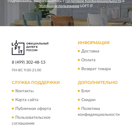
Подписываясь, Вы соглашаетесь с
Политикой Конфиденциальности
и
Условиями пользования
LOFT IT
ИНФОРМАЦИЯ
Доставка
Оплата
8 (499) 302-48-13
Возврат товара
ПН-ВС 9:00-21:00
СЛУЖБА ПОДДЕРЖКИ
ДОПОЛНИТЕЛЬНО
Контакты
Блог
Карта сайта
Скидки
Публичная оферта
Политика
конфиденциальности
Пользовательское
соглашение