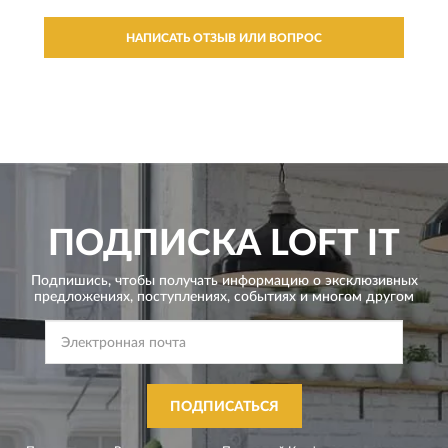
НАПИСАТЬ ОТЗЫВ ИЛИ ВОПРОС
ПОДПИСКА
LOFT IT
Подпишись, чтобы получать информацию о эксклюзивных
предложениях,
поступлениях, событиях и многом другом
ПОДПИСАТЬСЯ