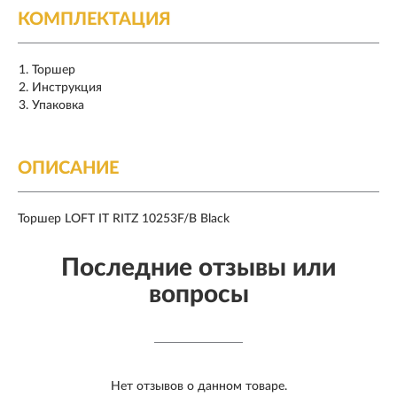
КОМПЛЕКТАЦИЯ
Торшер
Инструкция
Упаковка
ОПИСАНИЕ
Торшер LOFT IT RITZ 10253F/B Black
Последние отзывы или
вопросы
Нет отзывов о данном товаре.