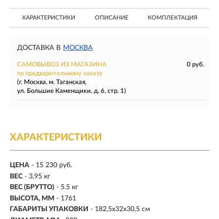
ХАРАКТЕРИСТИКИ
ОПИСАНИЕ
КОМПЛЕКТАЦИЯ
ДОСТАВКА В
МОСКВА
САМОВЫВОЗ ИЗ МАГАЗИНА
0 руб.
по предварительному заказу
(г. Москва, м. Таганская,
ул. Большие Каменщики, д. 6, стр. 1)
ХАРАКТЕРИСТИКИ
ЦЕНА
- 15 230 руб.
ВЕС
- 3,95 кг
ВЕС (БРУТТО)
- 5.5 кг
ВЫСОТА, ММ
- 1761
ГАБАРИТЫ УПАКОВКИ
- 182,5x32x30,5 см