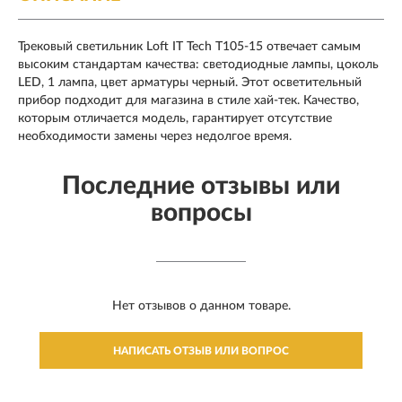
Трековый светильник Loft IT Tech T105-15 отвечает самым
высоким стандартам качества: светодиодные лампы, цоколь
LED, 1 лампа, цвет арматуры черный. Этот осветительный
прибор подходит для магазина в стиле хай-тек. Качество,
которым отличается модель, гарантирует отсутствие
необходимости замены через недолгое время.
Последние отзывы или
вопросы
Нет отзывов о данном товаре.
НАПИСАТЬ ОТЗЫВ ИЛИ ВОПРОС