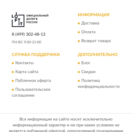
ИНФОРМАЦИЯ
Доставка
Оплата
8 (499) 302-48-13
Возврат товара
ПН-ВС 9:00-21:00
СЛУЖБА ПОДДЕРЖКИ
ДОПОЛНИТЕЛЬНО
Контакты
Блог
Карта сайта
Скидки
Публичная оферта
Политика
конфиденциальности
Пользовательское
соглашение
Вся информация на сайте носит исключительно
информационный характер и ни при каких условиях не
является публичной офертой, определяемой положениями