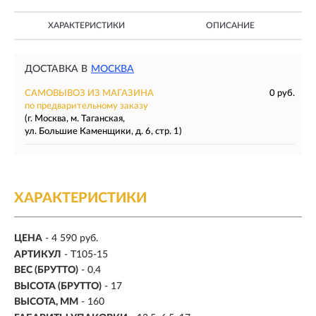
ХАРАКТЕРИСТИКИ
ОПИСАНИЕ
ДОСТАВКА В
МОСКВА
САМОВЫВОЗ ИЗ МАГАЗИНА
0 руб.
по предварительному заказу
(г. Москва, м. Таганская,
ул. Большие Каменщики, д. 6, стр. 1)
ХАРАКТЕРИСТИКИ
ЦЕНА
- 4 590 руб.
АРТИКУЛ
- T105-15
ВЕС (БРУТТО)
- 0,4
ВЫСОТА (БРУТТО)
- 17
ВЫСОТА, ММ
- 160