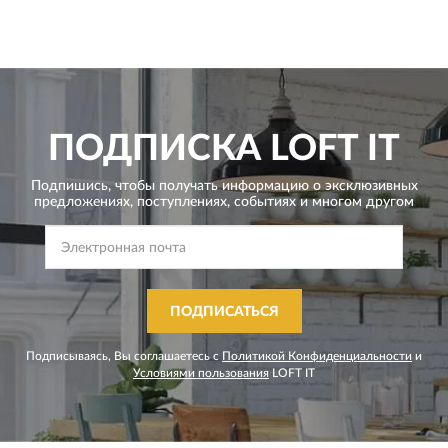
ПОДПИСКА
LOFT IT
Подпишись, чтобы получать информацию о эксклюзивных
предложениях,
поступлениях, событиях и многом другом
ПОДПИСАТЬСЯ
Подписываясь, Вы соглашаетесь с
Политикой Конфиденциальности
и
Условиями пользования
LOFT IT