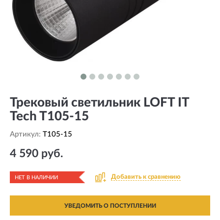
Трековый светильник LOFT IT
Tech T105-15
Артикул:
T105-15
4 590 руб.
Добавить к сравнению
НЕТ В НАЛИЧИИ
УВЕДОМИТЬ О ПОСТУПЛЕНИИ