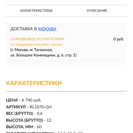
ХАРАКТЕРИСТИКИ
ОПИСАНИЕ
ДОСТАВКА В
МОСКВА
САМОВЫВОЗ ИЗ МАГАЗИНА
0 руб.
по предварительному заказу
(г. Москва, м. Таганская,
ул. Большие Каменщики, д. 6, стр. 1)
ХАРАКТЕРИСТИКИ
ЦЕНА
- 6 740 руб.
АРТИКУЛ
- RL1070-GH
ВЕС (БРУТТО)
- 0,6
ВЫСОТА (БРУТТО)
- 12
ВЫСОТА, ММ
- 60