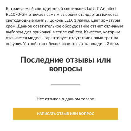
Встраиваемый светодиодный светильник Loft IT Architect
RL1070-GH отвечает самым высоким стандартам качества:
светодиодные лампы, цоколь LED, 1 лампа, цвет арматуры
хром. Данное осветительное оборудование станет отличным
выбором для прихожей в стиле хай-тек. Качество, которым
отличается модель, гарантирует отсутствие новых трат на
покупку. Устройство обеспечивает охват площади в 2 кв.м.
Последние отзывы или
вопросы
Нет отзывов о данном товаре.
НАПИСАТЬ ОТЗЫВ ИЛИ ВОПРОС