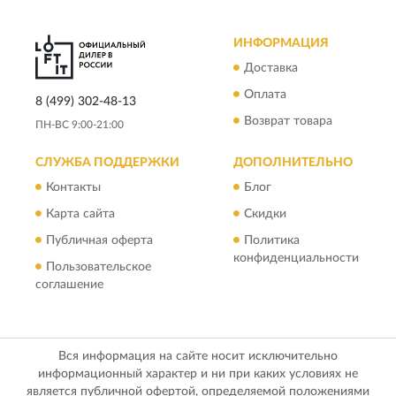
ИНФОРМАЦИЯ
Доставка
Оплата
8 (499) 302-48-13
Возврат товара
ПН-ВС 9:00-21:00
СЛУЖБА ПОДДЕРЖКИ
ДОПОЛНИТЕЛЬНО
Контакты
Блог
Карта сайта
Скидки
Публичная оферта
Политика
конфиденциальности
Пользовательское
соглашение
Вся информация на сайте носит исключительно
информационный характер и ни при каких условиях не
является публичной офертой, определяемой положениями