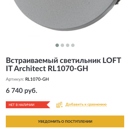
Встраиваемый светильник LOFT
IT Architect RL1070-GH
Артикул:
RL1070-GH
6 740 руб.
Добавить к сравнению
НЕТ В НАЛИЧИИ
УВЕДОМИТЬ О ПОСТУПЛЕНИИ