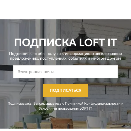
ПОДПИСКА
LOFT IT
Подпишись, чтобы получать информацию о эксклюзивных
предложениях,
поступлениях, событиях и многом другом
ПОДПИСАТЬСЯ
Подписываясь, Вы соглашаетесь с
Политикой Конфиденциальности
и
Условиями пользования
LOFT IT