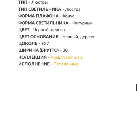
ТИП
- Люстры
ТИП СВЕТИЛЬНИКА
- Люстра
ФОРМА ПЛАФОНА
- Конус
ФОРМА СВЕТИЛЬНИКА
- Фигурный
ЦВЕТ
- Черный, дерево
ЦВЕТ ОСНОВАНИЯ
- Черный, дерево
ЦОКОЛЬ
-
E27
ШИРИНА (БРУТТО)
- 30
КОЛЛЕКЦИЯ
-
Axel
Watchman
ИСПОЛНЕНИЕ
-
Потолочные