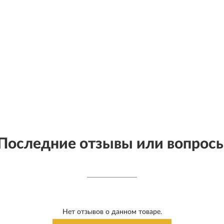
Последние отзывы или вопрос
Нет отзывов о данном товаре.