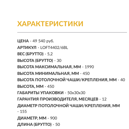
ХАРАКТЕРИСТИКИ
ЦЕНА
- 49 540 руб.
АРТИКУЛ
- LOFT4402/6BL
ВЕС (БРУТТО)
- 5,2
ВЫСОТА (БРУТТО)
- 30
ВЫСОТА МАКСИМАЛЬНАЯ, ММ
- 1990
ВЫСОТА МИНИМАЛЬНАЯ, ММ
- 450
ВЫСОТА ПОТОЛОЧНОЙ ЧАШИ/КРЕПЛЕНИЯ, ММ
- 40
ВЫСОТА, ММ
- 450
ГАБАРИТЫ УПАКОВКИ
- 50x30x30
ГАРАНТИЯ ПРОИЗВОДИТЕЛЯ, МЕСЯЦЕВ
- 12
ДИАМЕТР ПОТОЛОЧНОЙ ЧАШИ/КРЕПЛЕНИЯ, ММ
- 155
ДИАМЕТР, ММ
- 900
ДЛИНА (БРУТТО)
- 50