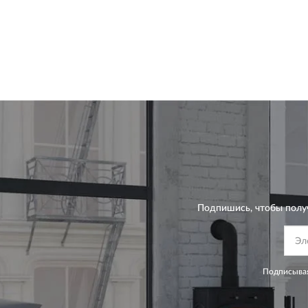
Подпишись, чтобы полу
Подписывая