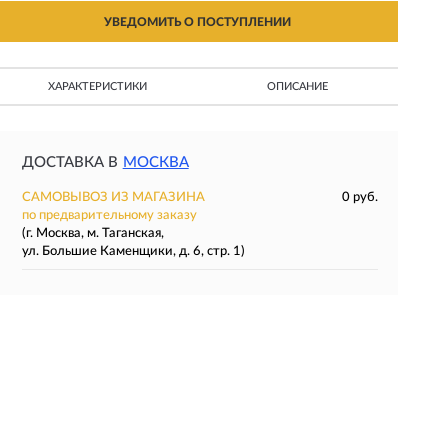
УВЕДОМИТЬ О ПОСТУПЛЕНИИ
ХАРАКТЕРИСТИКИ
ОПИСАНИЕ
ДОСТАВКА В
МОСКВА
САМОВЫВОЗ ИЗ МАГАЗИНА
0 руб.
по предварительному заказу
(г. Москва, м. Таганская,
ул. Большие Каменщики, д. 6, стр. 1)