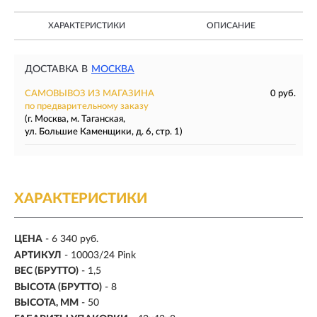
ХАРАКТЕРИСТИКИ
ОПИСАНИЕ
ДОСТАВКА В
МОСКВА
САМОВЫВОЗ ИЗ МАГАЗИНА
0 руб.
по предварительному заказу
(г. Москва, м. Таганская,
ул. Большие Каменщики, д. 6, стр. 1)
ХАРАКТЕРИСТИКИ
ЦЕНА
- 6 340 руб.
АРТИКУЛ
- 10003/24 Pink
ВЕС (БРУТТО)
- 1,5
ВЫСОТА (БРУТТО)
- 8
ВЫСОТА, ММ
- 50