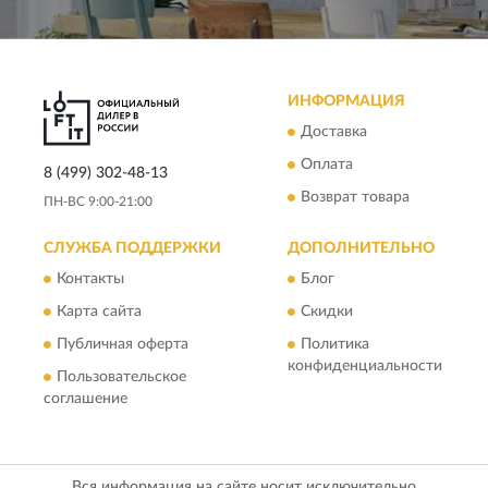
ИНФОРМАЦИЯ
Доставка
Оплата
8 (499) 302-48-13
Возврат товара
ПН-ВС 9:00-21:00
СЛУЖБА ПОДДЕРЖКИ
ДОПОЛНИТЕЛЬНО
Контакты
Блог
Карта сайта
Скидки
Публичная оферта
Политика
конфиденциальности
Пользовательское
соглашение
Вся информация на сайте носит исключительно