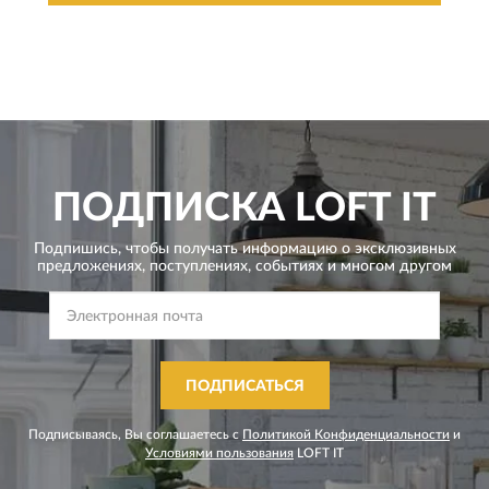
ПОДПИСКА
LOFT IT
Подпишись, чтобы получать информацию о эксклюзивных
предложениях,
поступлениях, событиях и многом другом
ПОДПИСАТЬСЯ
Подписываясь, Вы соглашаетесь с
Политикой Конфиденциальности
и
Условиями пользования
LOFT IT