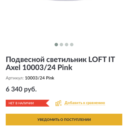
Подвесной светильник LOFT IT
Axel 10003/24 Pink
Артикул:
10003/24 Pink
6 340 руб.
Добавить к сравнению
НЕТ В НАЛИЧИИ
УВЕДОМИТЬ О ПОСТУПЛЕНИИ