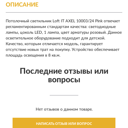
ОПИСАНИЕ
Потолочный светильник Loft IT AXEL 10003/24 Pink отвечает
регламентированным стандартам качества: светодиодные
лампы, цоколь LED, 1 лампа, цвет арматуры розовый. Данное
осветительное оборудование подходит для детской.
Качество, которым отличается модель, гарантирует
отсутствие новых трат на покупку. Устройство обеспечивает
площадь освещения в 8 кв.м.
Последние отзывы или
вопросы
Нет отзывов о данном товаре.
НАПИСАТЬ ОТЗЫВ ИЛИ ВОПРОС