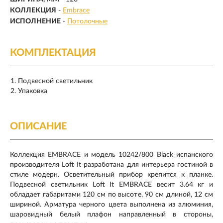
КОЛЛЕКЦИЯ
-
Embrace
ИСПОЛНЕНИЕ
-
Потолочные
КОМПЛЕКТАЦИЯ
Подвесной светильник
Упаковка
ОПИСАНИЕ
Коллекция EMBRACE и модель 10242/800 Black испанского
производителя Loft It разработана для интерьера гостиной в
стиле модерн. Осветительный прибор крепится к планке.
Подвесной светильник Loft It EMBRACE весит 3.64 кг и
обладает габаритами 120 см по высоте, 90 см длиной, 12 см
шириной. Арматура черного цвета выполнена из алюминия,
шаровидный белый плафон направленный в стороны,