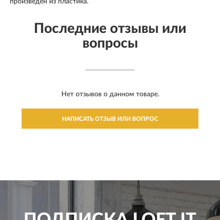
произведен из пластика.
Последние отзывы или
вопросы
Нет отзывов о данном товаре.
НАПИСАТЬ ОТЗЫВ ИЛИ ВОПРОС