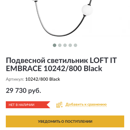
Подвесной светильник LOFT IT
EMBRACE 10242/800 Black
Артикул:
10242/800 Black
29 730 руб.
Добавить к сравнению
НЕТ В НАЛИЧИИ
УВЕДОМИТЬ О ПОСТУПЛЕНИИ