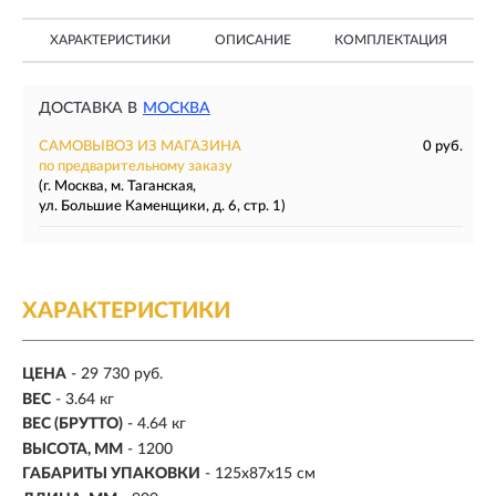
ХАРАКТЕРИСТИКИ
ОПИСАНИЕ
КОМПЛЕКТАЦИЯ
ДОСТАВКА В
МОСКВА
САМОВЫВОЗ ИЗ МАГАЗИНА
0 руб.
по предварительному заказу
(г. Москва, м. Таганская,
ул. Большие Каменщики, д. 6, стр. 1)
ХАРАКТЕРИСТИКИ
ЦЕНА
- 29 730 руб.
ВЕС
- 3.64 кг
ВЕС (БРУТТО)
- 4.64 кг
ВЫСОТА, ММ
- 1200
ГАБАРИТЫ УПАКОВКИ
- 125х87х15 см