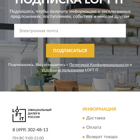
ПОДПИСКА
LOFT IT
Подпишись, чтобы получать информацию о эксклюзивных
предложениях,
поступлениях, событиях и многом другом
ПОДПИСАТЬСЯ
Подписываясь, Вы соглашаетесь с
Политикой Конфиденциальности
и
Условиями пользования
LOFT IT
ИНФОРМАЦИЯ
Доставка
Оплата
8 (499) 302-48-13
Возврат товара
ПН-ВС 9:00-21:00