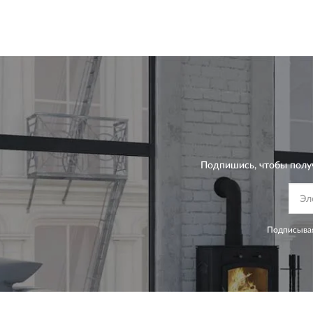
Подпишись, чтобы полу
Подписывая