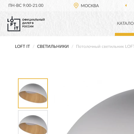
ПН-ВС 9:00-21:00
МОСКВА
КАТАЛО
LOFT IT
СВЕТИЛЬНИКИ
Потолочный светильник LOF