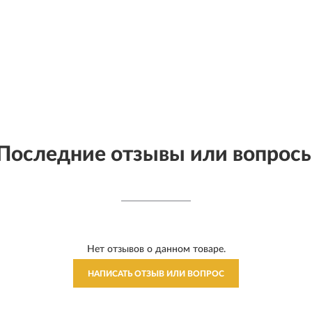
Последние отзывы или вопрос
Нет отзывов о данном товаре.
НАПИСАТЬ ОТЗЫВ ИЛИ ВОПРОС