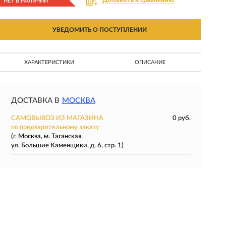
Добавить к сравнению
НЕТ В НАЛИЧИИ
УВЕДОМИТЬ О ПОСТУПЛЕНИИ
ХАРАКТЕРИСТИКИ
ОПИСАНИЕ
ДОСТАВКА В
МОСКВА
САМОВЫВОЗ ИЗ МАГАЗИНА
0 руб.
по предварительному заказу
(г. Москва, м. Таганская,
ул. Большие Каменщики, д. 6, стр. 1)