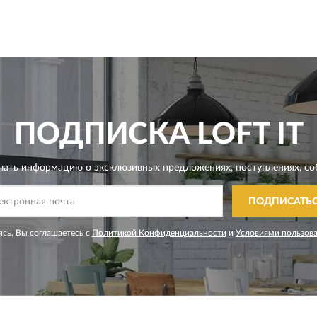
ПОДПИСКА
LOFT IT
чать информацию о эксклюзивных предложениях,
поступлениях, со
ПОДПИСАТЬ
сь, Вы соглашаетесь с
Политикой Конфиденциальности
и
Условиями пользов