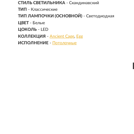
СТИЛЬ СВЕТИЛЬНИКА
- Скандинавский
ТИП
- Классические
ТИП ЛАМПОЧКИ (ОСНОВНОЙ)
- Светодиодная
ЦВЕТ
- Белые
ЦОКОЛЬ
-
LED
КОЛЛЕКЦИЯ
-
Ancient Cage
Egg
ИСПОЛНЕНИЕ
-
Потолочные