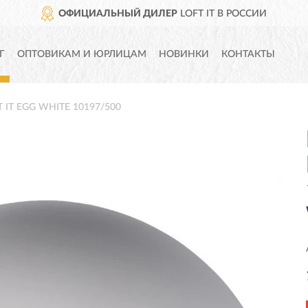
ОФИЦИАЛЬНЫЙ ДИЛЕР
LOFT IT В РОССИИ
Г
ОПТОВИКАМ И ЮРЛИЦАМ
НОВИНКИ
КОНТАКТЫ
T IT EGG WHITE 10197/500