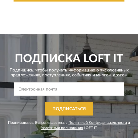
ПОДПИСКА
LOFT IT
Подпишись, чтобы получать информацию о эксклюзивных
предложениях,
поступлениях, событиях и многом другом
ПОДПИСАТЬСЯ
Подписываясь, Вы соглашаетесь с
Политикой Конфиденциальности
и
Условиями пользования
LOFT IT