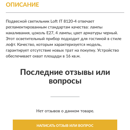
ОПИСАНИЕ
Подвесной светильник Loft IT 8120-4 отвечает
регламентированным стандартам качества: лампы
накаливания, цоколь E27, 4 лампы, цвет арматуры черный.
Этот осветительный прибор подходит для гостиной в стиле
лофт. Качество, которым характеризуется модель,
гарантирует отсутствие новых трат на покупку. Устройство
обеспечивает охват площади в 16 кв.м.
Последние отзывы или
вопросы
Нет отзывов о данном товаре.
НАПИСАТЬ ОТЗЫВ ИЛИ ВОПРОС