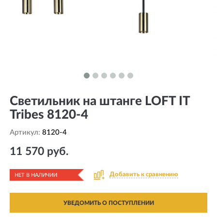
Светильник на штанге LOFT IT
Tribes 8120-4
Артикул:
8120-4
11 570 руб.
Добавить к сравнению
НЕТ В НАЛИЧИИ
УВЕДОМИТЬ О ПОСТУПЛЕНИИ