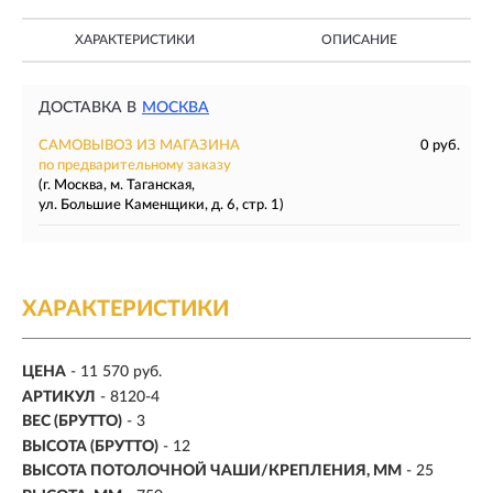
ХАРАКТЕРИСТИКИ
ОПИСАНИЕ
ДОСТАВКА В
МОСКВА
САМОВЫВОЗ ИЗ МАГАЗИНА
0 руб.
по предварительному заказу
(г. Москва, м. Таганская,
ул. Большие Каменщики, д. 6, стр. 1)
ХАРАКТЕРИСТИКИ
ЦЕНА
- 11 570 руб.
АРТИКУЛ
- 8120-4
ВЕС (БРУТТО)
- 3
ВЫСОТА (БРУТТО)
- 12
ВЫСОТА ПОТОЛОЧНОЙ ЧАШИ/КРЕПЛЕНИЯ, ММ
- 25