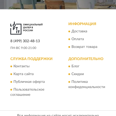
ИНФОРМАЦИЯ
Доставка
Оплата
8 (499) 302-48-13
Возврат товара
ПН-ВС 9:00-21:00
СЛУЖБА ПОДДЕРЖКИ
ДОПОЛНИТЕЛЬНО
Контакты
Блог
Карта сайта
Скидки
Публичная оферта
Политика
конфиденциальности
Пользовательское
соглашение
Вся информация на сайте носит исключительно